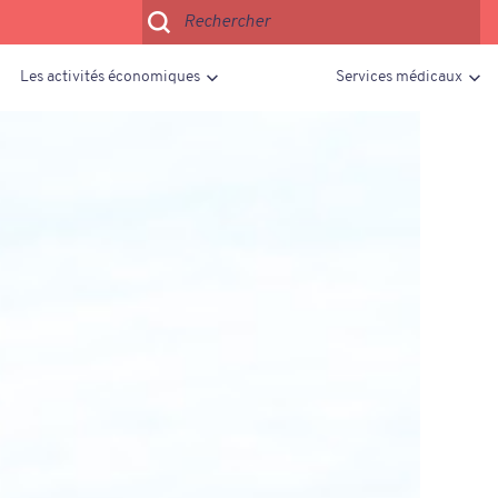
Les activités économiques
Services médicaux