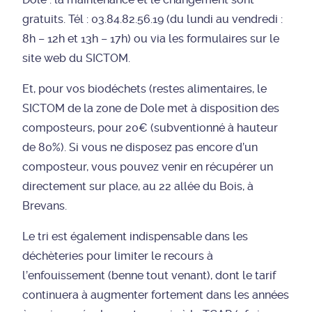
gratuits. Tél : 03.84.82.56.19 (du lundi au vendredi :
8h – 12h et 13h – 17h) ou via les formulaires sur le
site web du SICTOM.
Et, pour vos biodéchets (restes alimentaires, le
SICTOM de la zone de Dole met à disposition des
composteurs, pour 20€ (subventionné à hauteur
de 80%). Si vous ne disposez pas encore d’un
composteur, vous pouvez venir en récupérer un
directement sur place, au 22 allée du Bois, à
Brevans.
Le tri est également indispensable dans les
déchèteries pour limiter le recours à
l’enfouissement (benne tout venant), dont le tarif
continuera à augmenter fortement dans les années