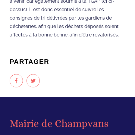
à venir, car également soumis à la TGAP (cf ci-
dessus). Il est donc essentiel de suivre les
consignes de tri délivrées par les gardiens de
déchèteries, afin que les déchets déposés soient
affectés à la bonne benne, afin d’être revalorisés.
PARTAGER
Mairie de Champvans