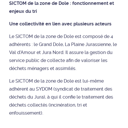
SICTOM de la zone de Dole : fonctionnement et
enjeux du tri
Une collectivité en lien avec plusieurs acteurs
Le SICTOM de la zone de Dole est composé de 4
adhérents : le Grand Dole, La Plaine Jurassienne, le
Val d’Amour et Jura Nord. Il assure la gestion du
service public de collecte afin de valoriser les
déchets ménagers et assimilés.
Le SICTOM de la zone de Dole est lui-même
adhérent au SYDOM (syndicat de traitement des
déchets du Jura), à qui il confie le traitement des
déchets collectés (incinération, tri et
enfouissement).