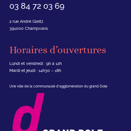
03 84 72 03 69
2 rue André Gleitz
391000
Champvans
Horaires d’ouvertures
Lundi et vendredi : 9h à 12h
Mardi et jeudi : 14h30 – 18h
Une ville de la communauté d'agglomération du grand Dole