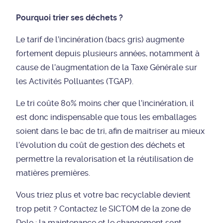
Pourquoi trier ses déchets ?
Le tarif de l’incinération (bacs gris) augmente
fortement depuis plusieurs années, notamment à
cause de l’augmentation de la Taxe Générale sur
les Activités Polluantes (TGAP).
Le tri coûte 80% moins cher que l’incinération, il
est donc indispensable que tous les emballages
soient dans le bac de tri, afin de maitriser au mieux
l’évolution du coût de gestion des déchets et
permettre la revalorisation et la réutilisation de
matières premières.
Vous triez plus et votre bac recyclable devient
trop petit ? Contactez le SICTOM de la zone de
Dole : la maintenance et le changement sont