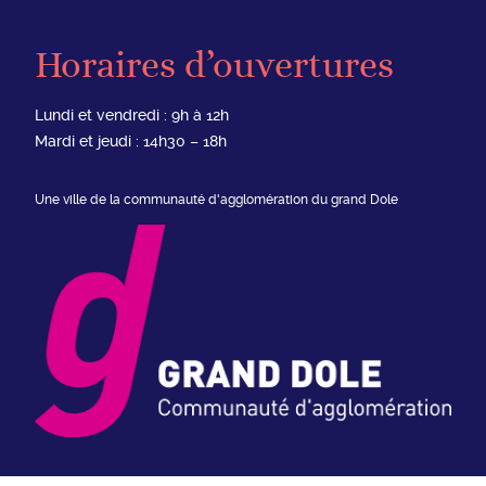
Horaires d’ouvertures
Lundi et vendredi : 9h à 12h
Mardi et jeudi : 14h30 – 18h
Une ville de la communauté d'agglomération du grand Dole