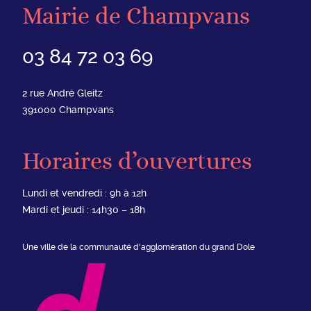
Mairie de Champvans
03 84 72 03 69
2 rue André Gleitz
391000
Champvans
Horaires d’ouvertures
Lundi et vendredi : 9h à 12h
Mardi et jeudi : 14h30 – 18h
Une ville de la communauté d'agglomération du grand Dole