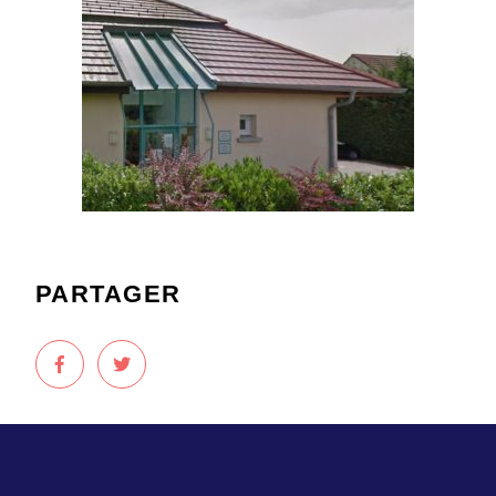
PARTAGER