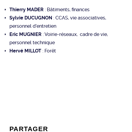
Thierry MADER
: Bâtiments, finances
Sylvie DUCUGNON
: CCAS, vie associatives,
personnel d’entretien
Eric MUGNIER
: Voirie-réseaux, cadre de vie,
personnel technique
Hervé MILLOT
: Forêt
PARTAGER