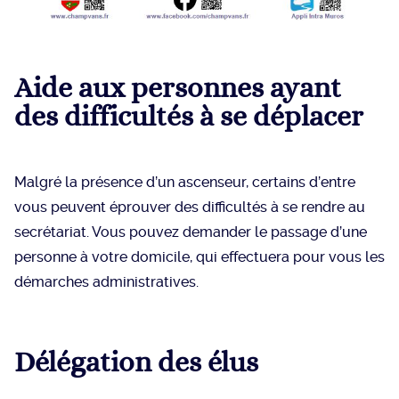
Aide aux personnes ayant
des difficultés à se déplacer
Malgré la présence d’un ascenseur, certains d’entre
vous peuvent éprouver des difficultés à se rendre au
secrétariat. Vous pouvez demander le passage d’une
personne à votre domicile, qui effectuera pour vous les
démarches administratives.
Délégation des élus