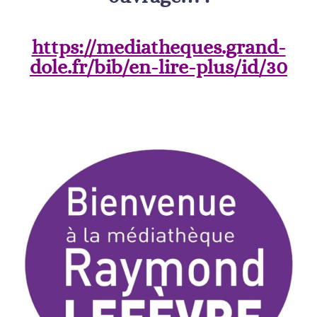
https://mediatheques.grand-
dole.fr/bib/en-lire-plus/id/30