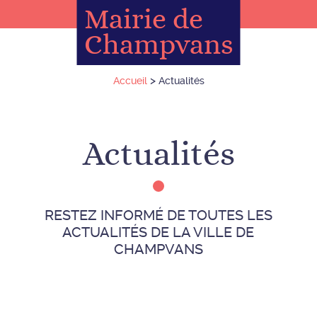
Mairie de
Champvans
>
Accueil
Actualités
Actualités
RESTEZ INFORMÉ DE TOUTES LES
ACTUALITÉS DE LA VILLE DE
CHAMPVANS