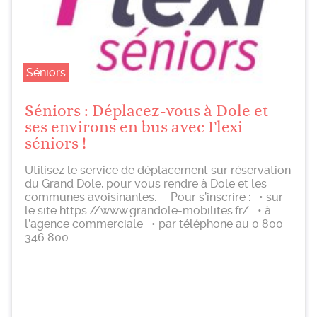
Séniors
Séniors : Déplacez-vous à Dole et
ses environs en bus avec Flexi
séniors !
Utilisez le service de déplacement sur réservation
du Grand Dole, pour vous rendre à Dole et les
communes avoisinantes. Pour s’inscrire : • sur
le site https://www.grandole-mobilites.fr/ • à
l’agence commerciale • par téléphone au 0 800
346 800