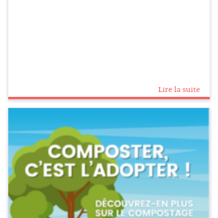
Lire la suite