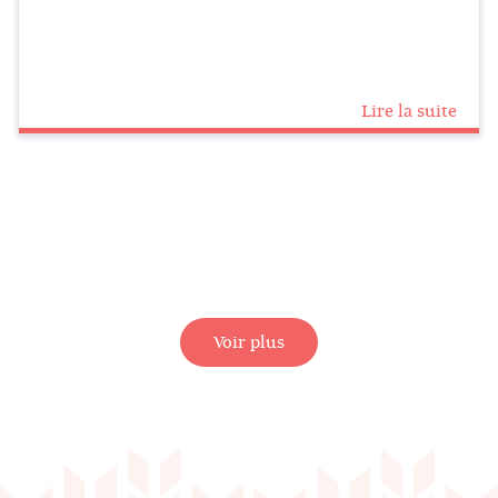
Lire la suite
Voir plus