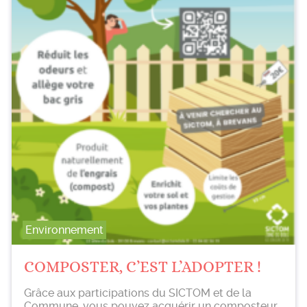
Environnement
COMPOSTER, C’EST L’ADOPTER !
Grâce aux participations du SICTOM et de la
Commune, vous pouvez acquérir un composteur