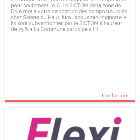
pour seulement 10 €. Le SICTOM de la zone de
Dole met à votre disposition des composteurs de
chez Scierie du Haut Jura Jacquemin-Mignotte. ♦
Ils sont subventionnés par le SICTOM à hauteur
de 75 % ♦ La Commune participe à […]
Lire la suite