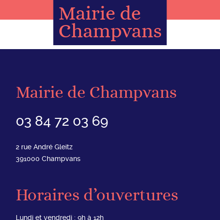
Mairie de
Champvans
Mairie de Champvans
03 84 72 03 69
2 rue André Gleitz
391000
Champvans
Horaires d’ouvertures
Lundi et vendredi : 9h à 12h