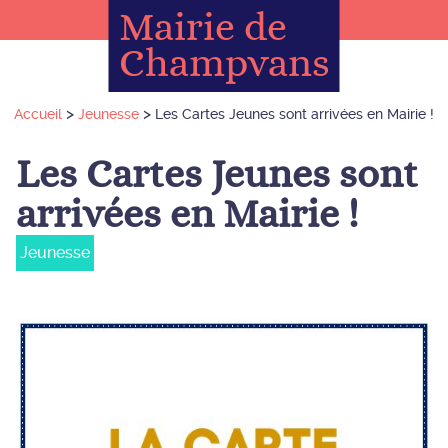
Mairie de
Champvans
>
>
Accueil
Jeunesse
Les Cartes Jeunes sont arrivées en Mairie !
Les Cartes Jeunes sont
arrivées en Mairie !
Jeunesse