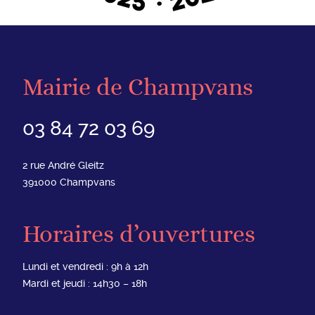
Mairie de Champvans
03 84 72 03 69
2 rue André Gleitz
391000
Champvans
Horaires d’ouvertures
Lundi et vendredi : 9h à 12h
Mardi et jeudi : 14h30 – 18h