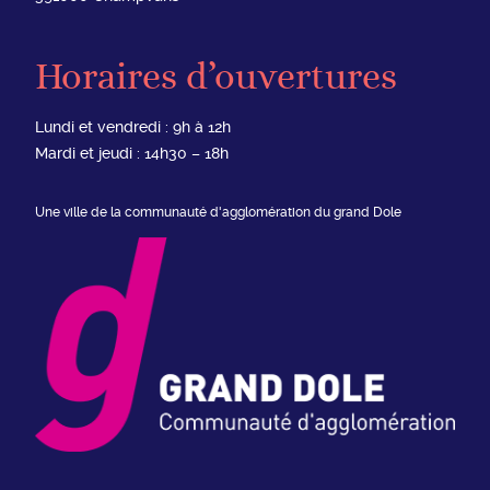
Horaires d’ouvertures
Lundi et vendredi : 9h à 12h
Mardi et jeudi : 14h30 – 18h
Une ville de la communauté d'agglomération du grand Dole