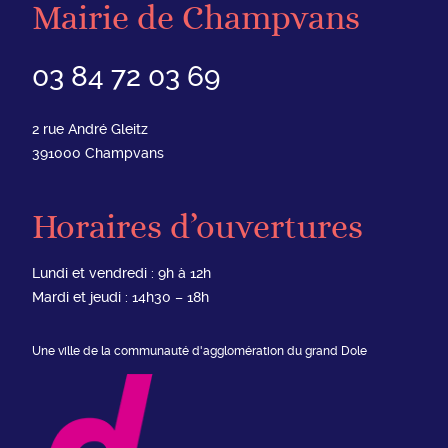
Mairie de Champvans
03 84 72 03 69
2 rue André Gleitz
391000
Champvans
Horaires d’ouvertures
Lundi et vendredi : 9h à 12h
Mardi et jeudi : 14h30 – 18h
Une ville de la communauté d'agglomération du grand Dole