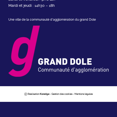
Mardi et jeudi : 14h30 – 18h
Une ville de la communauté d'agglomération du grand Dole
Réalisation
Koredge
-
Gestion des cookies
-
Mentions légales