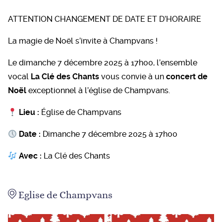
ATTENTION CHANGEMENT DE DATE ET D’HORAIRE
La magie de Noël s’invite à Champvans !
Le dimanche 7 décembre 2025 à 17h00, l’ensemble
vocal
La Clé des Chants
vous convie à un
concert de
Noël
exceptionnel à l’église de Champvans.
Lieu :
Église de Champvans
Date :
Dimanche 7 décembre 2025 à 17h00
Avec :
La Clé des Chants
Eglise de Champvans