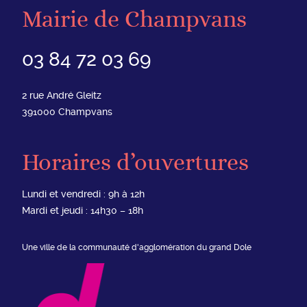
Mairie de Champvans
03 84 72 03 69
2 rue André Gleitz
391000
Champvans
Horaires d’ouvertures
Lundi et vendredi : 9h à 12h
Mardi et jeudi : 14h30 – 18h
Une ville de la communauté d'agglomération du grand Dole