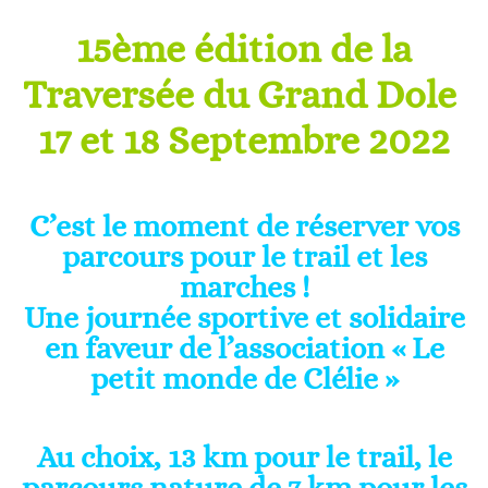
15ème édition de la
Traversée du Grand Dole
17 et 18 Septembre 2022
C’est le moment de réserver vos
parcours pour le trail et les
marches !
Une journée sportive et solidaire
en faveur de l’association « Le
petit monde de Clélie »
Au choix, 13 km pour le trail, le