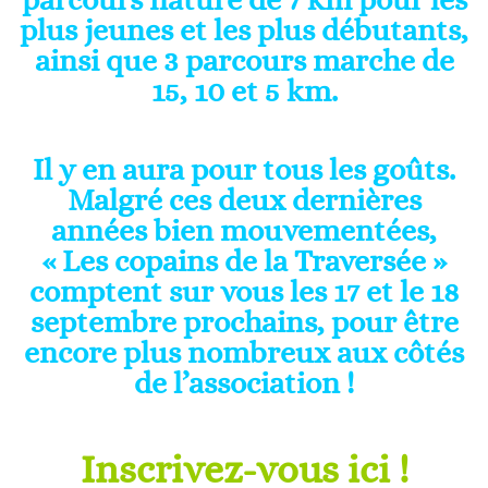
parcours nature de 7 km pour les
plus jeunes et les plus débutants,
ainsi que 3 parcours marche de
15, 10 et 5 km.
Il y en aura pour tous les goûts.
Malgré ces deux dernières
années bien mouvementées,
« Les copains de la Traversée »
comptent sur vous les 17 et le 18
septembre prochains, pour être
encore plus nombreux aux côtés
de l’association !
Inscrivez-vous ici !