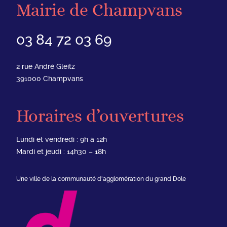
Mairie de Champvans
03 84 72 03 69
2 rue André Gleitz
391000
Champvans
Horaires d’ouvertures
Lundi et vendredi : 9h à 12h
Mardi et jeudi : 14h30 – 18h
Une ville de la communauté d'agglomération du grand Dole