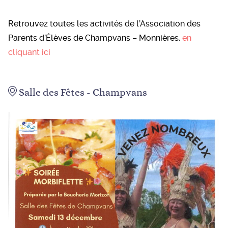
Retrouvez toutes les activités de l’Association des
Parents d’Élèves de Champvans – Monnières,
en
cliquant ici
Salle des Fêtes - Champvans