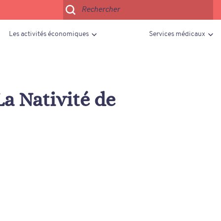
Les activités économiques
Services médicaux
a Nativité de