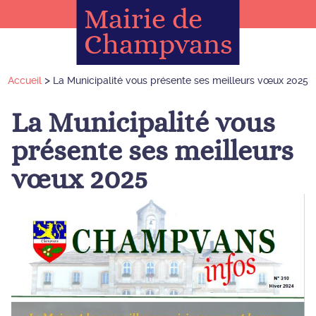
Mairie de
Champvans
>
Accueil
La Municipalité vous présente ses meilleurs vœux 2025
La Municipalité vous
présente ses meilleurs
vœux 2025