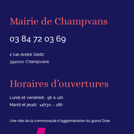
Mairie de Champvans
03 84 72 03 69
2 rue André Gleitz
391000
Champvans
Horaires d’ouvertures
Lundi et vendredi : 9h à 12h
Mardi et jeudi : 14h30 – 18h
Une ville de la communauté d'agglomération du grand Dole