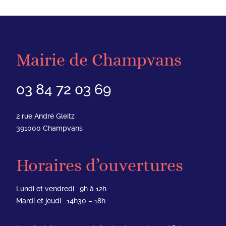
Mairie de Champvans
03 84 72 03 69
2 rue André Gleitz
391000
Champvans
Horaires d’ouvertures
Lundi et vendredi : 9h à 12h
Mardi et jeudi : 14h30 – 18h