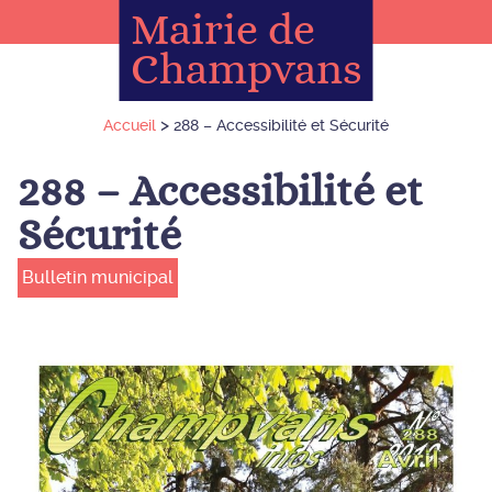
Mairie de
Champvans
>
Accueil
288 – Accessibilité et Sécurité
288 – Accessibilité et
Sécurité
Bulletin municipal