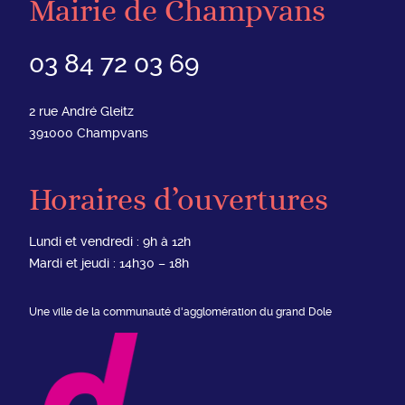
Mairie de Champvans
03 84 72 03 69
2 rue André Gleitz
391000
Champvans
Horaires d’ouvertures
Lundi et vendredi : 9h à 12h
Mardi et jeudi : 14h30 – 18h
Une ville de la communauté d'agglomération du grand Dole