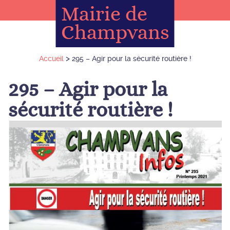
Mairie de
Champvans
>
Accueil
295 – Agir pour la sécurité routière !
295 – Agir pour la
sécurité routière !