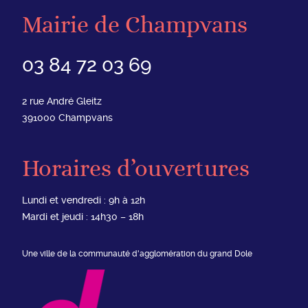
Mairie de Champvans
03 84 72 03 69
2 rue André Gleitz
391000
Champvans
Horaires d’ouvertures
Lundi et vendredi : 9h à 12h
Mardi et jeudi : 14h30 – 18h
Une ville de la communauté d'agglomération du grand Dole