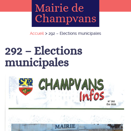
Mairie de
Champvans
>
Accueil
292 – Elections municipales
292 – Elections
municipales