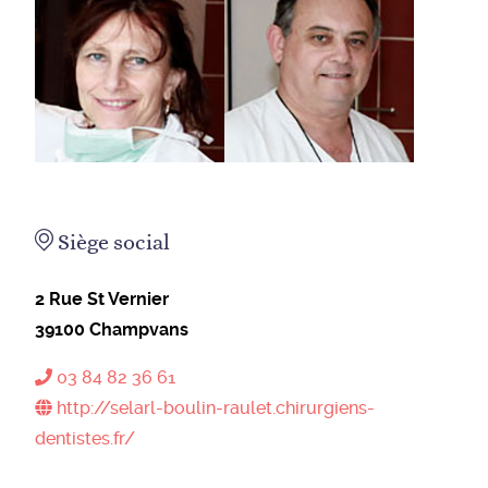
Siège social
2 Rue St Vernier
39100
Champvans
03 84 82 36 61
http://selarl-boulin-raulet.chirurgiens-
dentistes.fr/