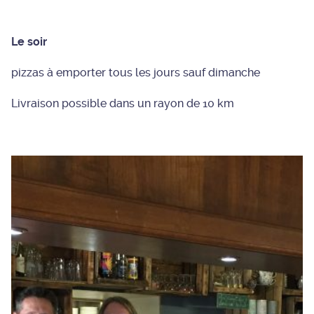
Le soir
pizzas à emporter tous les jours sauf dimanche
Livraison possible dans un rayon de 10 km