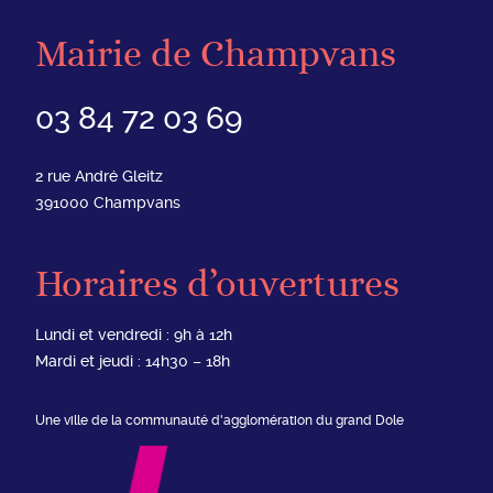
Mairie de Champvans
03 84 72 03 69
2 rue André Gleitz
391000
Champvans
Horaires d’ouvertures
Lundi et vendredi : 9h à 12h
Mardi et jeudi : 14h30 – 18h
Une ville de la communauté d'agglomération du grand Dole