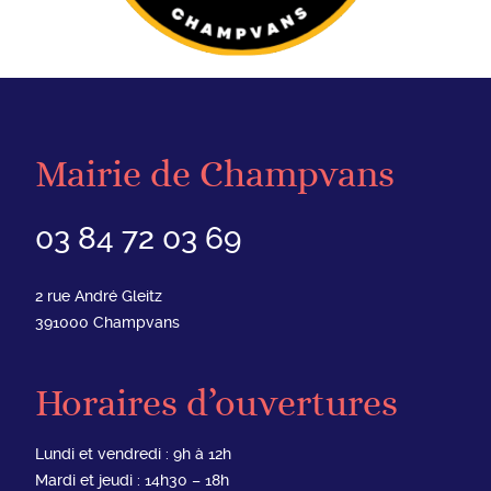
Mairie de Champvans
03 84 72 03 69
2 rue André Gleitz
391000
Champvans
Horaires d’ouvertures
Lundi et vendredi : 9h à 12h
Mardi et jeudi : 14h30 – 18h