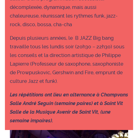
décomplexée, dynamique, mais aussi
chaleureuse, réunissant les rythmes funk, jazz-
rock, disco, bossa, cha-cha
Depuis plusieurs années, le B JAZZ Big bang
travaille tous les lundis soir (20h30 – 22h30) sous
les conseils et la direction artistique de Philippe
Lapierre (Professeur de saxophone, saxophoniste
de Prowpuskovic, Gershwin and Fire, emprunt de
culture Jazz et funk).
Les répétitions ont lieu en alternance
à Champvans
Salle André Seguin (semaine paires) et à Saint Vit
Salle de la Musique Avenir de Saint Vit, (une
semaine impaires).