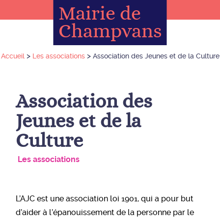
Mairie de
Champvans
>
>
Accueil
Les associations
Association des Jeunes et de la Culture
Association des
Jeunes et de la
Culture
Les associations
L’AJC est une association loi 1901, qui a pour but
d’aider à l’épanouissement de la personne par le