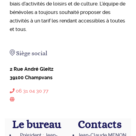
biais d’activités de loisirs et de culture. L’équipe de
bénévoles a toujours souhaité proposer des
activités à un tarif les rendant accessibles à toutes
et tous.
Siège social
2 Rue André Gleitz
39100
Champvans
06 31 04 30 77
Le bureau
Contacts
Président : Jean-
Jean-Claude MENON