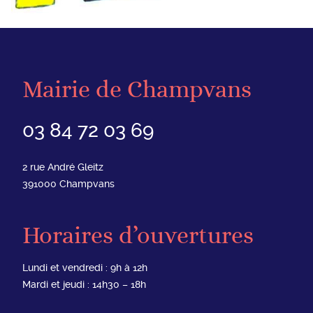
Mairie de Champvans
03 84 72 03 69
2 rue André Gleitz
391000
Champvans
Horaires d’ouvertures
Lundi et vendredi : 9h à 12h
Mardi et jeudi : 14h30 – 18h