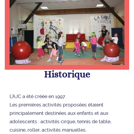
Historique
L’AJC a été créée en 1997.
Les premières activités proposées étaient
principalement destinées aux enfants et aux
adolescents : activités cirque, tennis de table,
cuisine, roller, activités manuelles.