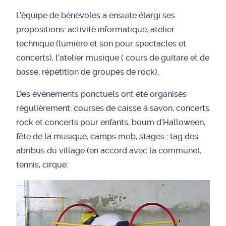
L’équipe de bénévoles a ensuite élargi ses
propositions: activité informatique, atelier
technique (lumière et son pour spectacles et
concerts), l’atelier musique ( cours de guitare et de
basse, répétition de groupes de rock).
Des événements ponctuels ont été organisés
régulièrement: courses de caisse à savon, concerts
rock et concerts pour enfants, boum d’Halloween,
fête de la musique, camps mob, stages : tag des
abribus du village (en accord avec la commune),
tennis, cirque.